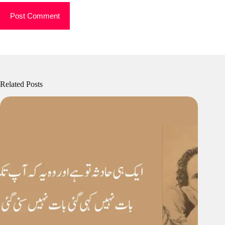
Post Comment
Related Posts