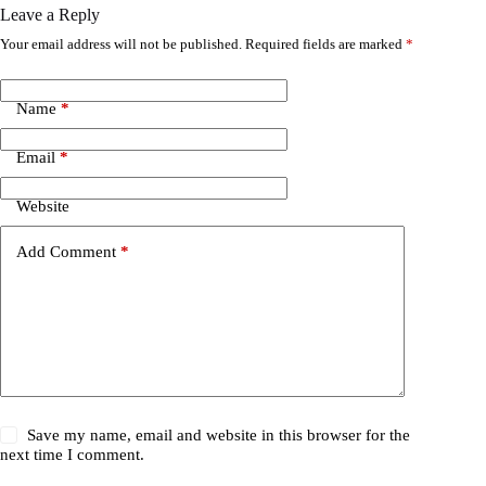
Leave a Reply
Your email address will not be published.
Required fields are marked
*
Name
*
Email
*
Website
Add Comment
*
Save my name, email and website in this browser for the
next time I comment.