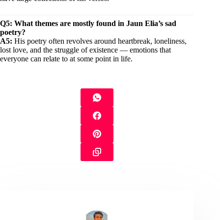
Q5: What themes are mostly found in Jaun Elia’s sad
poetry?
A5:
His poetry often revolves around heartbreak, loneliness,
lost love, and the struggle of existence — emotions that
everyone can relate to at some point in life.