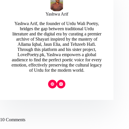
Yashwa Arif
Yashwa Arif, the founder of Urdu Wali Poetry,
bridges the gap between traditional Urdu
literature and the digital era by curating a premier
archive of Shayari inspired by the mastery of
Allama Iqbal, Jaun Elia, and Tehzeeb Hafi.
Through this platform and his sister project,
LovePoetry.pk, Yashwa empowers a global
audience to find the perfect poetic voice for every
emotion, effectively preserving the cultural legacy
of Urdu for the modern world.
10 Comments